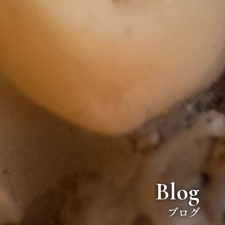
Blog
ブログ