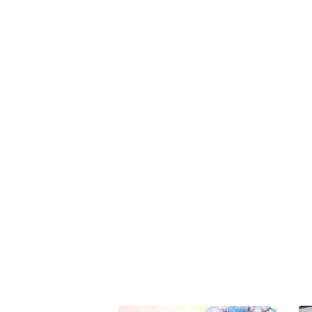
セッション