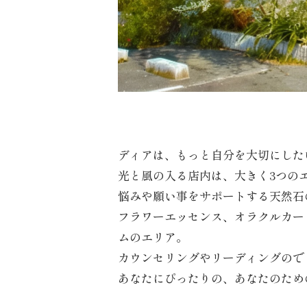
ディアは、もっと自分を大切にした
光と風の入る店内は、大きく3つの
悩みや願い事をサポートする天然石
フラワーエッセンス、オラクルカー
ムのエリア。
カウンセリングやリーディングので
あなたにぴったりの、あなたのため