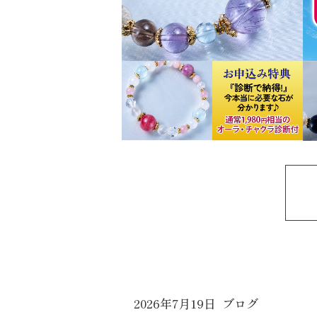
2026年7月19日
ブログ