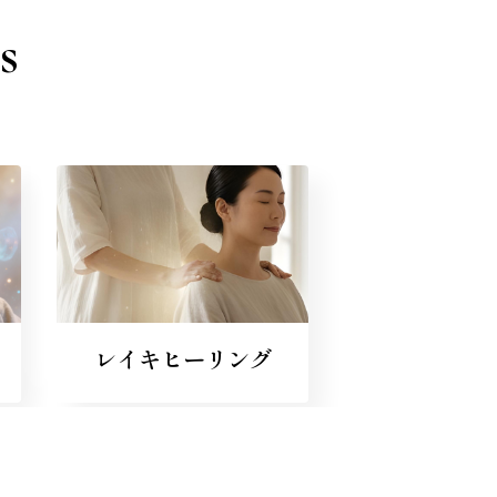
s
レイキヒーリング