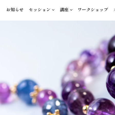
お知らせ
セッション
講座
ワークショップ