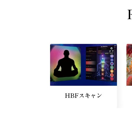
HBFスキャン