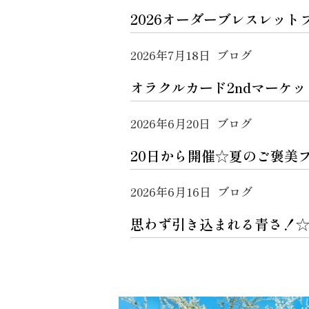
2026オーダーブレスレッ
2026年7月18日
ブログ
オラクルカード2ndマーケッ
2026年6月20日
ブログ
20日から開催☆夏のご褒美
2026年6月16日
ブログ
思わず引き込まれる青さ！