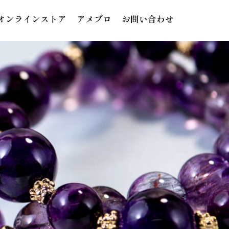
オンラインストア
アメブロ
お問い合わせ