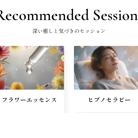
Recommended Session
深い癒しと気づきのセッション
フラワーエッセンス
ヒプノセラピー