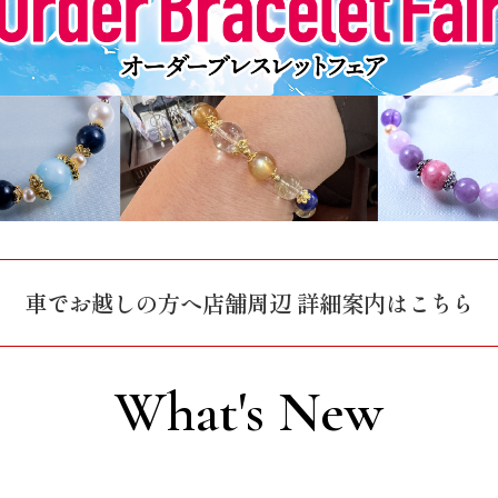
車でお越しの方へ
店舗周辺 詳細案内はこちら
What's New