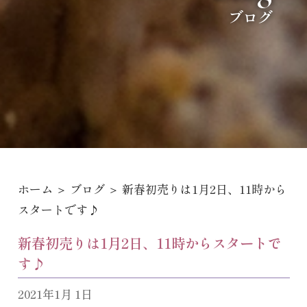
ブログ
ホーム
＞
ブログ
＞ 新春初売りは1月2日、11時から
スタートです♪
新春初売りは1月2日、11時からスタートで
す♪
2021年1月 1日