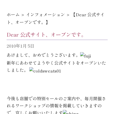
ホーム
＞
インフォメーション
＞ 【Dear 公式サイ
ト、オープンです。】
Dear 公式サイト、オープンです。
2010年1月 5日
あけまして、おめでとうございます。
新年にあわせてようやく公式サイトをオープンいた
しました。
今後も店舗での特別セールのご案内や、毎月開催さ
れるワークショップの情報を掲載していきますの
で、宜しくお願いいたします