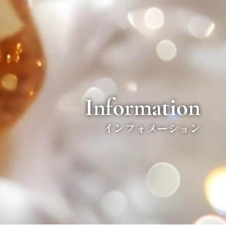
Information
インフォメーション