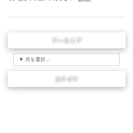
アーカイブ
カテゴリ
更新情報
キャンペーン情報
イベント情報
その他お知らせ